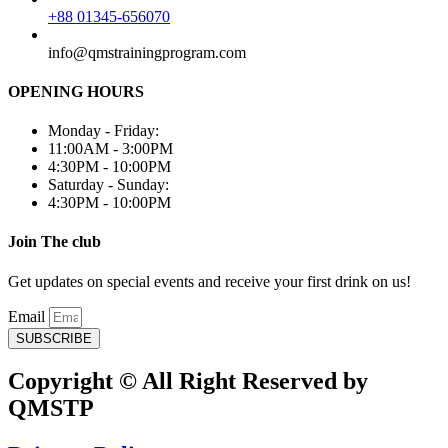
+88 01345-656070
info@qmstrainingprogram.com
OPENING HOURS
Monday - Friday:
11:00AM - 3:00PM
4:30PM - 10:00PM
Saturday - Sunday:
4:30PM - 10:00PM
Join The club
Get updates on special events and receive your first drink on us!
Email
SUBSCRIBE
Copyright © All Right Reserved by
QMSTP