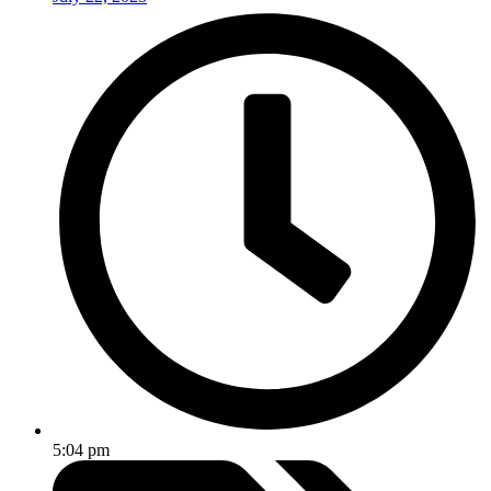
5:04 pm