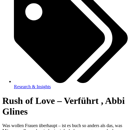
Research & Insights
Rush of Love – Verführt , Abbi
Glines
Was wollen Frauen überhaupt – ist es buch so anders als das, was