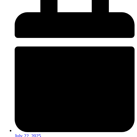
July 22, 2025