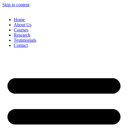
Skip to content
Home
About Us
Courses
Research
Testimonials
Contact