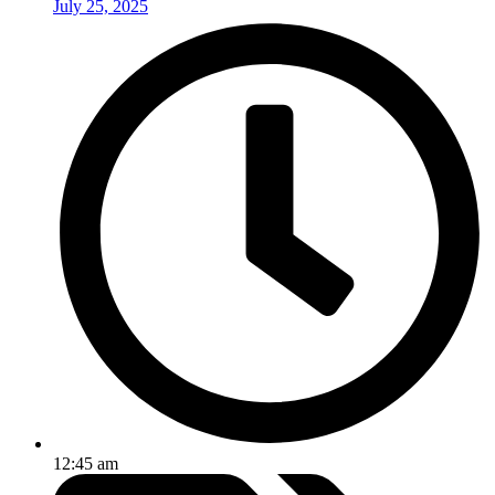
July 25, 2025
12:45 am