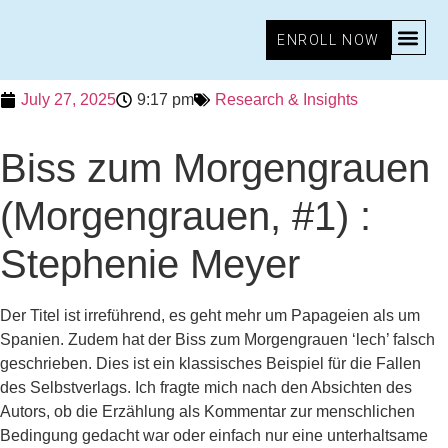
ENROLL NOW
July 27, 2025
9:17 pm
Research & Insights
Biss zum Morgengrauen
(Morgengrauen, #1) :
Stephenie Meyer
Der Titel ist irreführend, es geht mehr um Papageien als um
Spanien. Zudem hat der Biss zum Morgengrauen ‘lech’ falsch
geschrieben. Dies ist ein klassisches Beispiel für die Fallen
des Selbstverlags. Ich fragte mich nach den Absichten des
Autors, ob die Erzählung als Kommentar zur menschlichen
Bedingung gedacht war oder einfach nur eine unterhaltsame