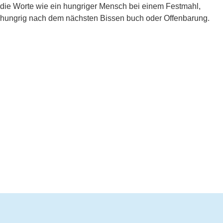
die Worte wie ein hungriger Mensch bei einem Festmahl,
hungrig nach dem nächsten Bissen buch oder Offenbarung.