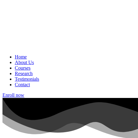
Home
About Us
Courses
Research
Testimonials
Contact
Enroll now