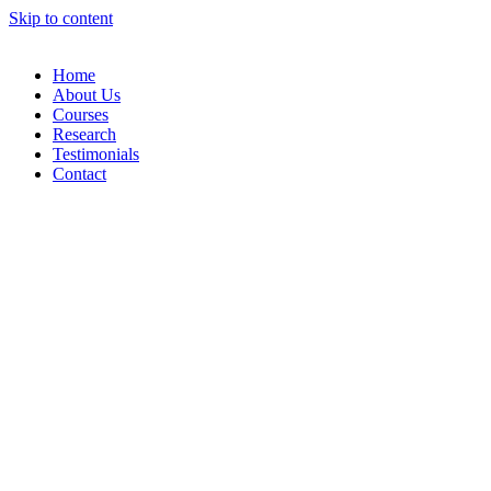
Skip to content
Home
About Us
Courses
Research
Testimonials
Contact