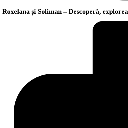
Roxelana și Soliman – Descoperă, explorea