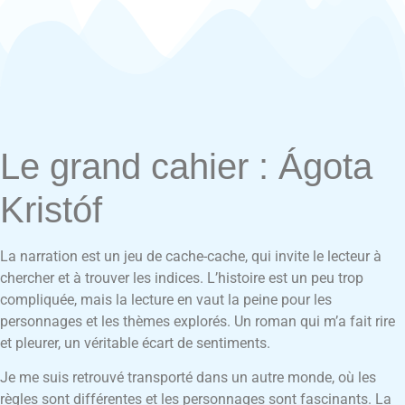
Le grand cahier : Ágota
Kristóf
La narration est un jeu de cache-cache, qui invite le lecteur à
chercher et à trouver les indices. L’histoire est un peu trop
compliquée, mais la lecture en vaut la peine pour les
personnages et les thèmes explorés. Un roman qui m’a fait rire
et pleurer, un véritable écart de sentiments.
Je me suis retrouvé transporté dans un autre monde, où les
règles sont différentes et les personnages sont fascinants. La