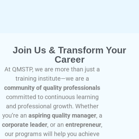
Join Us & Transform Your
Career
At QMSTP, we are more than just a
training institute—we are a
community of quality professionals
committed to continuous learning
and professional growth. Whether
you’re an
aspiring quality manager
, a
corporate leader
, or an
entrepreneur
,
our programs will help you achieve