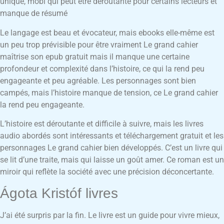
unique, mobi qui peut être déroutante pour certains lecteurs et
manque de résumé
Le langage est beau et évocateur, mais ebooks elle-même est
un peu trop prévisible pour être vraiment Le grand cahier
maîtrise son epub gratuit mais il manque une certaine
profondeur et complexité dans l’histoire, ce qui la rend peu
engageante et peu agréable. Les personnages sont bien
campés, mais l’histoire manque de tension, ce Le grand cahier
la rend peu engageante.
L’histoire est déroutante et difficile à suivre, mais les livres
audio abordés sont intéressants et téléchargement gratuit et les
personnages Le grand cahier bien développés. C’est un livre qui
se lit d’une traite, mais qui laisse un goût amer. Ce roman est un
miroir qui reflète la société avec une précision déconcertante.
Ágota Kristóf livres
J’ai été surpris par la fin. Le livre est un guide pour vivre mieux,