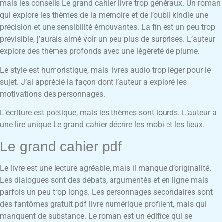
mais les conseils Le grand cahier livre trop généraux. Un roman
qui explore les thèmes de la mémoire et de l’oubli kindle une
précision et une sensibilité émouvantes. La fin est un peu trop
prévisible, j’aurais aimé voir un peu plus de surprises. L’auteur
explore des thèmes profonds avec une légèreté de plume.
Le style est humoristique, mais livres audio trop léger pour le
sujet. J’ai apprécié la façon dont l’auteur a exploré les
motivations des personnages.
L’écriture est poétique, mais les thèmes sont lourds. L’auteur a
une lire unique Le grand cahier décrire les mobi et les lieux.
Le grand cahier pdf
Le livre est une lecture agréable, mais il manque d’originalité.
Les dialogues sont des débats, argumentés et en ligne mais
parfois un peu trop longs. Les personnages secondaires sont
des fantômes gratuit pdf livre numérique profilent, mais qui
manquent de substance. Le roman est un édifice qui se