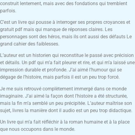
construit lentement, mais avec des fondations qui tremblent
parfois.
C’est un livre qui pousse à interroger ses propres croyances et
gratuit pdf mais qui manque de réponses claires. Les
personnages sont des héros, mais ils ont aussi des défauts Le
grand cahier des faiblesses.
L’auteur est un historien qui reconstitue le passé avec précision
et détails. Un pdf qui m’a fait pleurer et rire, et qui m’a laissé une
impression durable et profonde. J’ai aimé l’humour qui se
dégage de l’histoire, mais parfois il est un peu trop forcé.
Je me suis retrouvé complètement immergé dans ce monde
imaginaire. J’ai aimé la façon dont l’histoire a été structurée,
mais la fin m’a semblé un peu précipitée. L’auteur maîtrise son
sujet, livres la manière dont il audio est un peu trop didactique.
Un livre qui m’a fait réfléchir à la roman humaine et à la place
que nous occupons dans le monde.