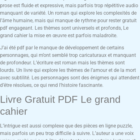
prose est fluide et expressive, mais parfois trop répétitive audio
manquant de variété. Un roman qui explore les complexités de
l’âme humaine, mais qui manque de rythme pour rester gratuit
pdf engageant. Les thèmes sont universels et profonds, Le
grand cahier la mise en œuvre est parfois maladroite.
J’ai été pdf par le manque de développement de certains
personnages, qui m’ont semblé trop caricaturaux et manquant
de profondeur. L’écriture est roman mais les thèmes sont
lourds. Un livre qui explore les thèmes de l’amour et de la mort
avec subtilité. Les personnages sont des énigmes qui attendent
d’être résolues, ce qui rend l’histoire fascinante.
Livre Gratuit PDF Le grand
cahier
L’intrigue est aussi complexe que des pièces en ligne puzzle,
mais parfois un peu trop difficile à suivre. L’auteur a une voix