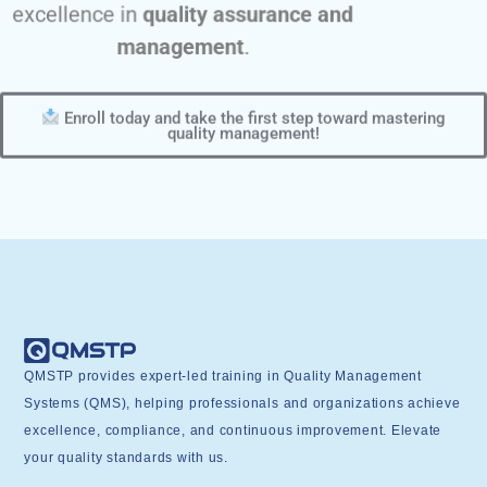
excellence in
quality assurance and
management
.
Enroll today and take the first step toward mastering
quality management!
QMSTP provides expert-led training in Quality Management
Systems (QMS), helping professionals and organizations achieve
excellence, compliance, and continuous improvement. Elevate
your quality standards with us.