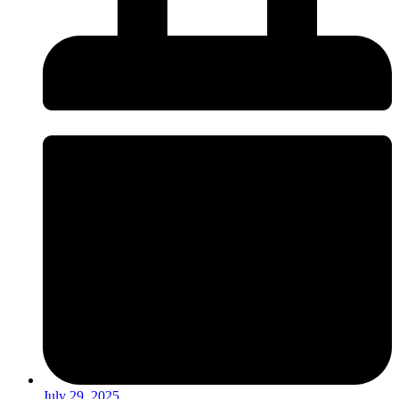
July 29, 2025