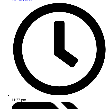
11:32 pm