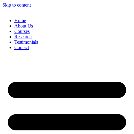
Skip to content
Home
About Us
Courses
Research
Testimonials
Contact