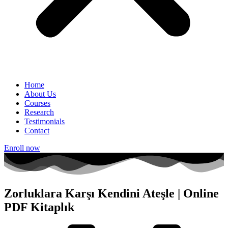
Home
About Us
Courses
Research
Testimonials
Contact
Enroll now
Zorluklara Karşı Kendini Ateşle | Online
PDF Kitaplık