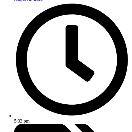
5:33 pm