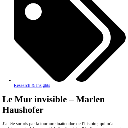
Research & Insights
Le Mur invisible – Marlen
Haushofer
J’ai été surpris par la tournure inattendue de l’histoire, qui m’a