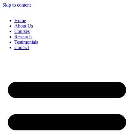
Skip to content
Home
About Us
Courses
Research
Testimonials
Contact