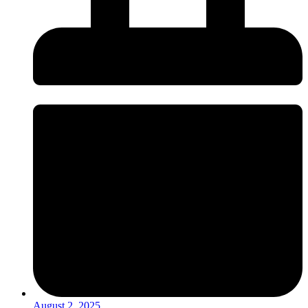
August 2, 2025