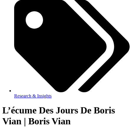
Research & Insights
L’écume Des Jours De Boris
Vian | Boris Vian