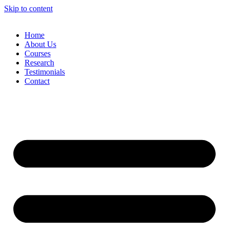
Skip to content
Home
About Us
Courses
Research
Testimonials
Contact