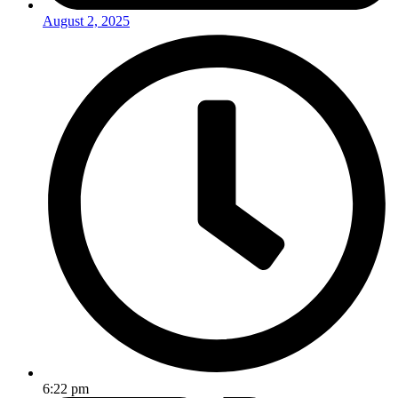
August 2, 2025
6:22 pm