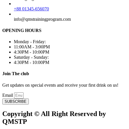
+88 01345-656070
info@qmstrainingprogram.com
OPENING HOURS
Monday - Friday:
11:00AM - 3:00PM
4:30PM - 10:00PM
Saturday - Sunday:
4:30PM - 10:00PM
Join The club
Get updates on special events and receive your first drink on us!
Email
SUBSCRIBE
Copyright © All Right Reserved by
QMSTP