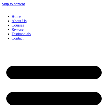
Skip to content
Home
About Us
Courses
Research
Testimonials
Contact