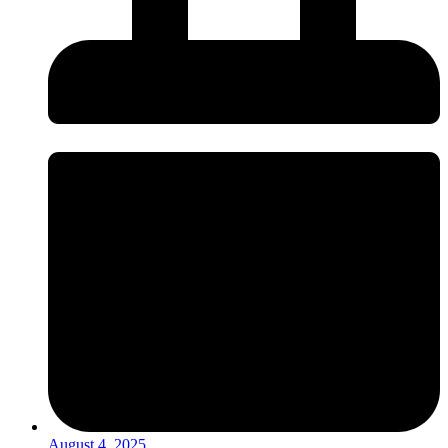
August 4, 2025