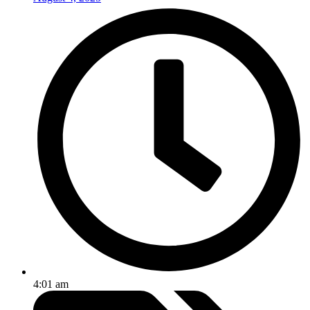
4:01 am