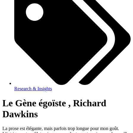
Research & Insights
Le Gène égoïste , Richard
Dawkins
La prose est élégante, mais parfois trop longue pour mon goût.