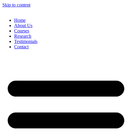
Skip to content
Home
About Us
Courses
Research
Testimonials
Contact