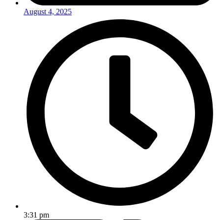
August 4, 2025
3:31 pm