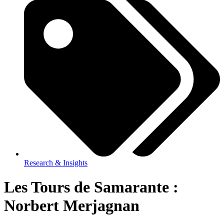
Research & Insights
Les Tours de Samarante :
Norbert Merjagnan