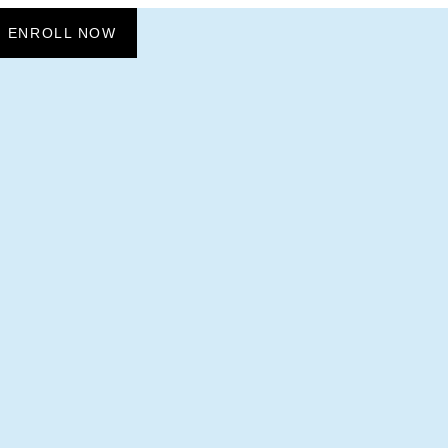
ENROLL NOW