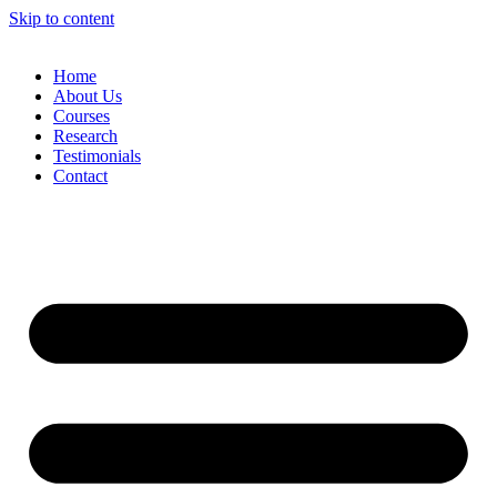
Skip to content
Home
About Us
Courses
Research
Testimonials
Contact