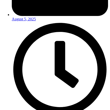
August 5, 2025