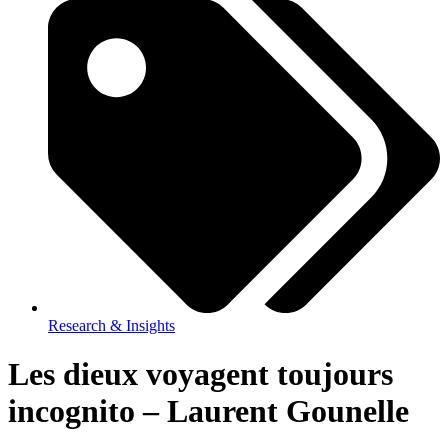
Research & Insights
Les dieux voyagent toujours
incognito – Laurent Gounelle