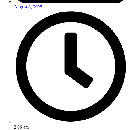
August 8, 2025
2:06 am