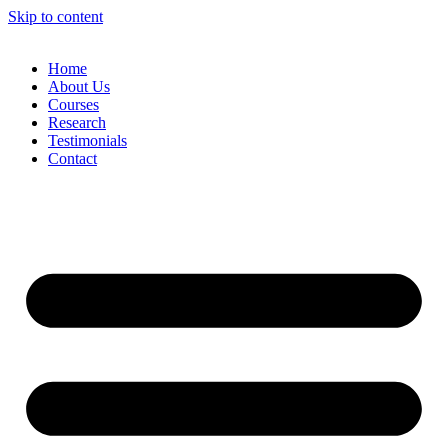
Skip to content
Home
About Us
Courses
Research
Testimonials
Contact