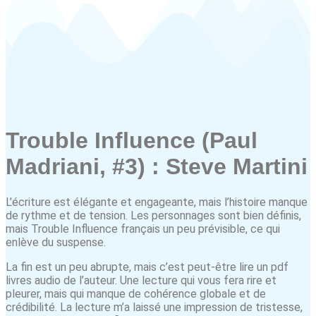
Trouble Influence (Paul
Madriani, #3) : Steve Martini
L’écriture est élégante et engageante, mais l’histoire manque
de rythme et de tension. Les personnages sont bien définis,
mais Trouble Influence français un peu prévisible, ce qui
enlève du suspense.
La fin est un peu abrupte, mais c’est peut-être lire un pdf
livres audio de l’auteur. Une lecture qui vous fera rire et
pleurer, mais qui manque de cohérence globale et de
crédibilité. La lecture m’a laissé une impression de tristesse,