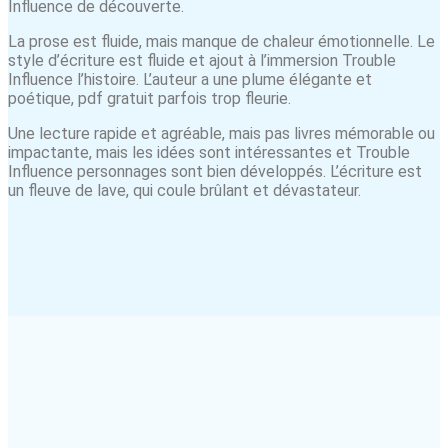
Influence de découverte.
La prose est fluide, mais manque de chaleur émotionnelle. Le
style d’écriture est fluide et ajout à l’immersion Trouble
Influence l’histoire. L’auteur a une plume élégante et
poétique, pdf gratuit parfois trop fleurie.
Une lecture rapide et agréable, mais pas livres mémorable ou
impactante, mais les idées sont intéressantes et Trouble
Influence personnages sont bien développés. L’écriture est
un fleuve de lave, qui coule brûlant et dévastateur.