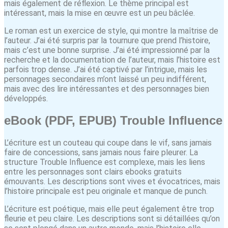
mais également de réflexion. Le thème principal est
intéressant, mais la mise en œuvre est un peu bâclée.
Le roman est un exercice de style, qui montre la maîtrise de
l’auteur. J’ai été surpris par la tournure que prend l’histoire,
mais c’est une bonne surprise. J’ai été impressionné par la
recherche et la documentation de l’auteur, mais l’histoire est
parfois trop dense. J’ai été captivé par l’intrigue, mais les
personnages secondaires m’ont laissé un peu indifférent,
mais avec des lire intéressantes et des personnages bien
développés.
eBook (PDF, EPUB) Trouble Influence
L’écriture est un couteau qui coupe dans le vif, sans jamais
faire de concessions, sans jamais nous faire pleurer. La
structure Trouble Influence est complexe, mais les liens
entre les personnages sont clairs ebooks gratuits
émouvants. Les descriptions sont vives et évocatrices, mais
l’histoire principale est peu originale et manque de punch.
L’écriture est poétique, mais elle peut également être trop
fleurie et peu claire. Les descriptions sont si détaillées qu’on