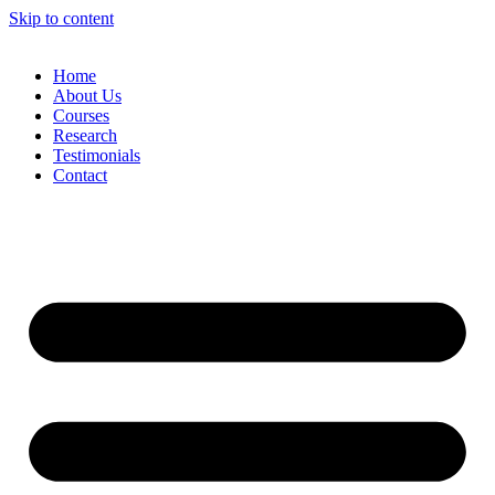
Skip to content
Home
About Us
Courses
Research
Testimonials
Contact