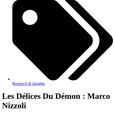
Research & Insights
Les Délices Du Démon : Marco
Nizzoli