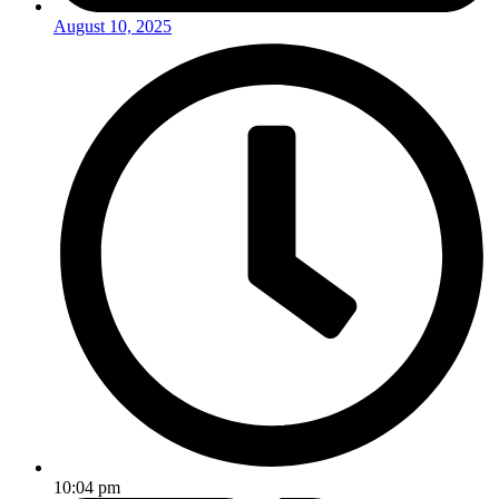
August 10, 2025
10:04 pm