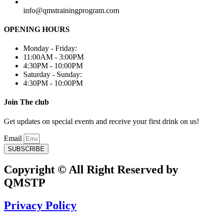
info@qmstrainingprogram.com
OPENING HOURS
Monday - Friday:
11:00AM - 3:00PM
4:30PM - 10:00PM
Saturday - Sunday:
4:30PM - 10:00PM
Join The club
Get updates on special events and receive your first drink on us!
Email
SUBSCRIBE
Copyright © All Right Reserved by
QMSTP
Privacy Policy