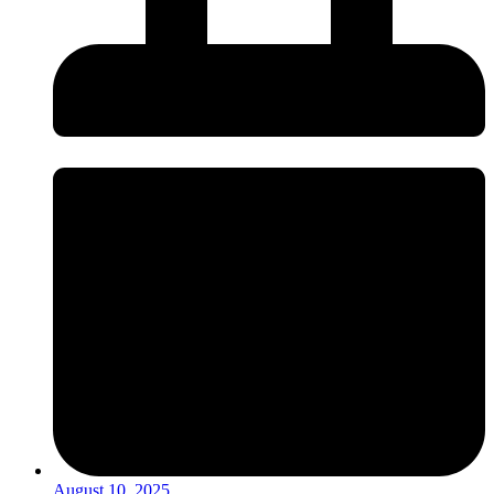
August 10, 2025