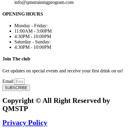
info@qmstrainingprogram.com
OPENING HOURS
Monday - Friday:
11:00AM - 3:00PM
4:30PM - 10:00PM
Saturday - Sunday:
4:30PM - 10:00PM
Join The club
Get updates on special events and receive your first drink on us!
Email
SUBSCRIBE
Copyright © All Right Reserved by
QMSTP
Privacy Policy