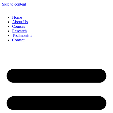
Skip to content
Home
About Us
Courses
Research
Testimonials
Contact