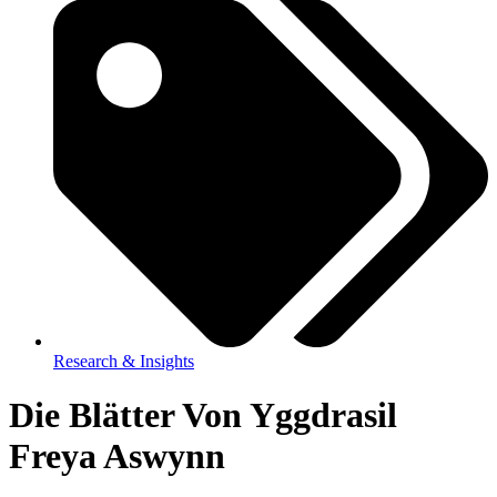
Research & Insights
Die Blätter Von Yggdrasil
Freya Aswynn