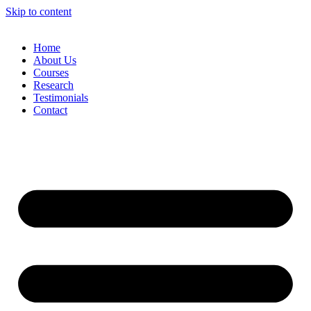
Skip to content
Home
About Us
Courses
Research
Testimonials
Contact