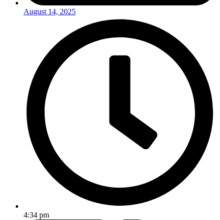
August 14, 2025
4:34 pm