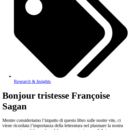
Research & Insights
Bonjour tristesse Françoise
Sagan
Mentre consideriamo l’impatto di questo libro sulle nostre vite, ci
viene ricordata l’importanza della letteratura nel plasmare la nostra