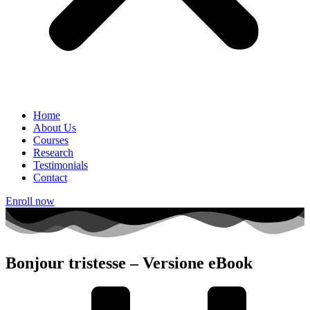
Home
About Us
Courses
Research
Testimonials
Contact
Enroll now
Bonjour tristesse – Versione eBook