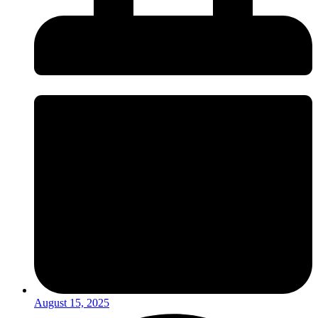
August 15, 2025