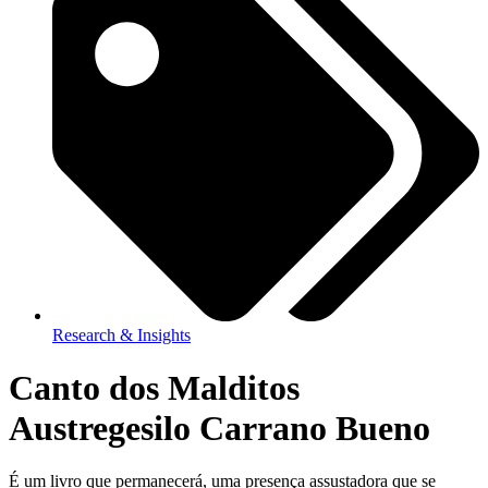
Research & Insights
Canto dos Malditos
Austregesilo Carrano Bueno
É um livro que permanecerá, uma presença assustadora que se