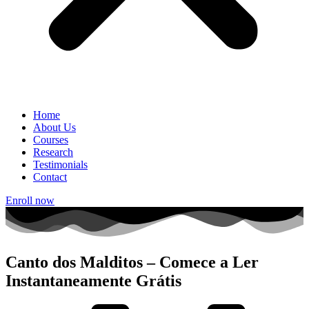
Home
About Us
Courses
Research
Testimonials
Contact
Enroll now
Canto dos Malditos – Comece a Ler
Instantaneamente Grátis