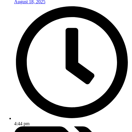
August 18, 2025
4:44 pm