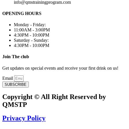
info@qmstrainingprogram.com
OPENING HOURS
Monday - Friday:
11:00AM - 3:00PM
4:30PM - 10:00PM
Saturday - Sunday:
4:30PM - 10:00PM
Join The club
Get updates on special events and receive your first drink on us!
Email
SUBSCRIBE
Copyright © All Right Reserved by
QMSTP
Privacy Policy