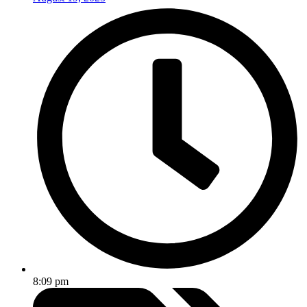
8:09 pm