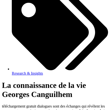
Research & Insights
La connaissance de la vie
Georges Canguilhem
téléchargement gratuit dialogues sont des échanges qui révèlent les