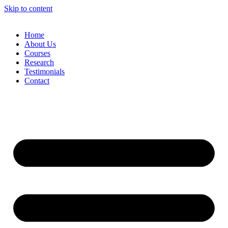
Skip to content
Home
About Us
Courses
Research
Testimonials
Contact