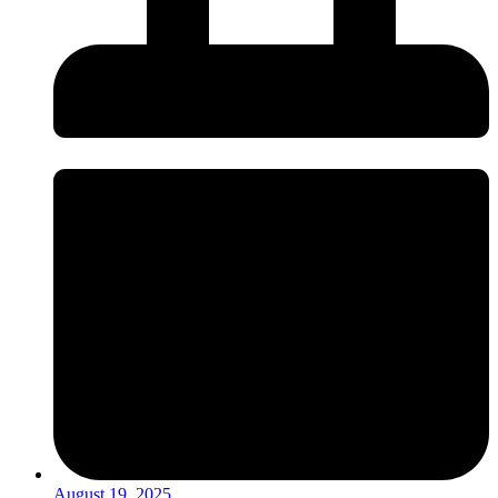
August 19, 2025