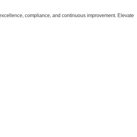
excellence, compliance, and continuous improvement. Elevate