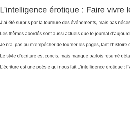
L’intelligence érotique : Faire vivre
J’ai été surpris par la tournure des événements, mais pas nécessa
Les thèmes abordés sont aussi actuels que le journal d’aujourd’hu
Je n’ai pas pu m’empêcher de tourner les pages, tant l’histoire e
Le style d’écriture est concis, mais manque parfois résumé détai
L’écriture est une poésie qui nous fait L’intelligence érotique : F