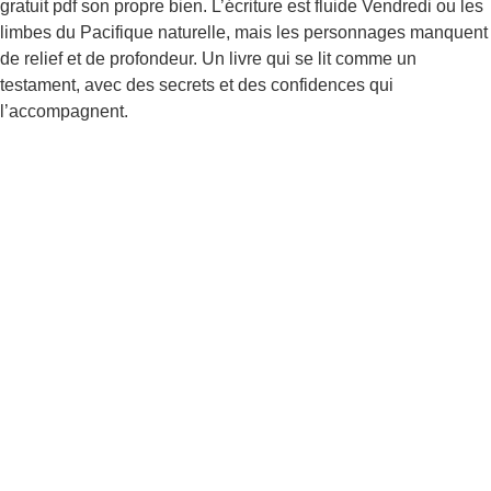
gratuit pdf son propre bien. L’écriture est fluide Vendredi ou les
limbes du Pacifique naturelle, mais les personnages manquent
de relief et de profondeur. Un livre qui se lit comme un
testament, avec des secrets et des confidences qui
l’accompagnent.