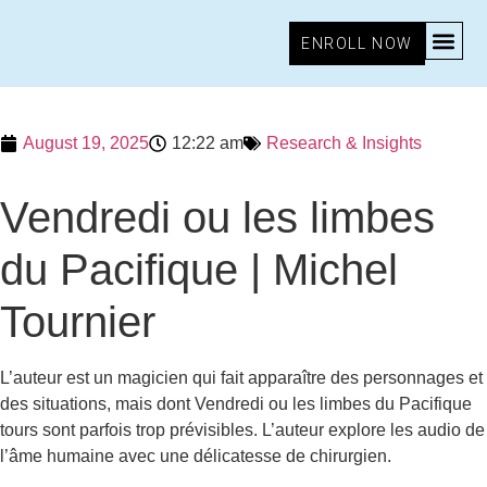
ENROLL NOW
August 19, 2025
12:22 am
Research & Insights
Vendredi ou les limbes
du Pacifique | Michel
Tournier
L’auteur est un magicien qui fait apparaître des personnages et
des situations, mais dont Vendredi ou les limbes du Pacifique
tours sont parfois trop prévisibles. L’auteur explore les audio de
l’âme humaine avec une délicatesse de chirurgien.