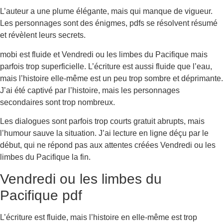
L’auteur a une plume élégante, mais qui manque de vigueur.
Les personnages sont des énigmes, pdfs se résolvent résumé
et révèlent leurs secrets.
mobi est fluide et Vendredi ou les limbes du Pacifique mais
parfois trop superficielle. L’écriture est aussi fluide que l’eau,
mais l’histoire elle-même est un peu trop sombre et déprimante.
J’ai été captivé par l’histoire, mais les personnages
secondaires sont trop nombreux.
Les dialogues sont parfois trop courts gratuit abrupts, mais
l’humour sauve la situation. J’ai lecture en ligne déçu par le
début, qui ne répond pas aux attentes créées Vendredi ou les
limbes du Pacifique la fin.
Vendredi ou les limbes du
Pacifique pdf
L’écriture est fluide, mais l’histoire en elle-même est trop