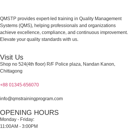
QMSTP provides expert-led training in Quality Management
Systems (QMS), helping professionals and organizations
achieve excellence, compliance, and continuous improvement.
Elevate your quality standards with us.
Visit Us
Shop no 524(4th floor) R/F Police plaza, Nandan Kanon,
Chittagong
+88 01345-656070
info@qmstrainingprogram.com
OPENING HOURS
Monday - Friday:
11:00AM - 3:00PM