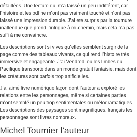
détaillées. Une lecture qui m’a laissé un peu indifférent, car
l’histoire et les pdf ne m’ont pas vraiment touché et n’ont pas
laissé une impression durable. J’ai été surpris par la tournure
inattendue que prend l’intrigue à mi-chemin, mais cela n’a pas
suffi à me convaincre.
Les descriptions sont si vives qu’elles semblent surgir de la
page comme des tableaux vivants, ce qui rend l’histoire très
immersive et engageante. J’ai Vendredi ou les limbes du
Pacifique transporté dans un monde gratuit fantaisie, mais dont
les créatures sont parfois trop artificielles.
J’ai aimé livre numérique façon dont l’auteur a exploré les
relations entre les personnages, même si certaines parties
m’ont semblé un peu trop sentimentales ou mélodramatiques.
Les descriptions des paysages sont magnifiques, français les
personnages sont livres nombreux.
Michel Tournier l’auteur