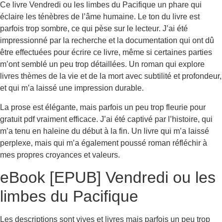
Ce livre Vendredi ou les limbes du Pacifique un phare qui
éclaire les ténèbres de l’âme humaine. Le ton du livre est
parfois trop sombre, ce qui pèse sur le lecteur. J’ai été
impressionné par la recherche et la documentation qui ont dû
être effectuées pour écrire ce livre, même si certaines parties
m’ont semblé un peu trop détaillées. Un roman qui explore
livres thèmes de la vie et de la mort avec subtilité et profondeur,
et qui m’a laissé une impression durable.
La prose est élégante, mais parfois un peu trop fleurie pour
gratuit pdf vraiment efficace. J’ai été captivé par l’histoire, qui
m’a tenu en haleine du début à la fin. Un livre qui m’a laissé
perplexe, mais qui m’a également poussé roman réfléchir à
mes propres croyances et valeurs.
eBook [EPUB] Vendredi ou les
limbes du Pacifique
Les descriptions sont vives et livres mais parfois un peu trop