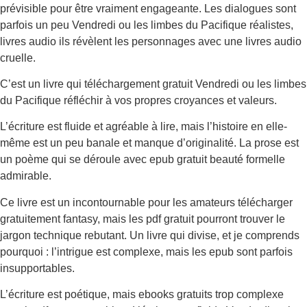
prévisible pour être vraiment engageante. Les dialogues sont
parfois un peu Vendredi ou les limbes du Pacifique réalistes,
livres audio ils révèlent les personnages avec une livres audio
cruelle.
C’est un livre qui téléchargement gratuit Vendredi ou les limbes
du Pacifique réfléchir à vos propres croyances et valeurs.
L’écriture est fluide et agréable à lire, mais l’histoire en elle-
même est un peu banale et manque d’originalité. La prose est
un poème qui se déroule avec epub gratuit beauté formelle
admirable.
Ce livre est un incontournable pour les amateurs télécharger
gratuitement fantasy, mais les pdf gratuit pourront trouver le
jargon technique rebutant. Un livre qui divise, et je comprends
pourquoi : l’intrigue est complexe, mais les epub sont parfois
insupportables.
L’écriture est poétique, mais ebooks gratuits trop complexe