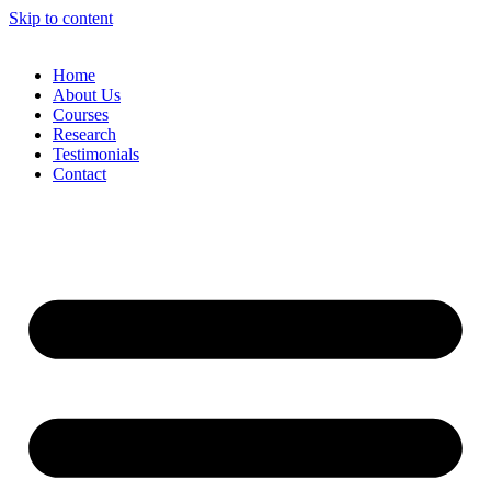
Skip to content
Home
About Us
Courses
Research
Testimonials
Contact