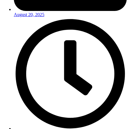
August 20, 2025