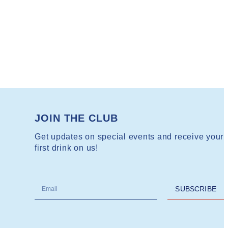
JOIN THE CLUB
Get updates on special events and receive your
first drink on us!
SUBSCRIBE