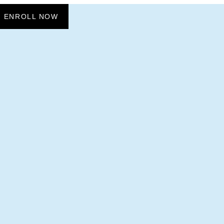
ENROLL NOW