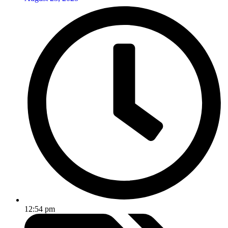
12:54 pm