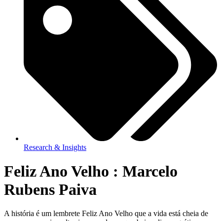
Research & Insights
Feliz Ano Velho : Marcelo
Rubens Paiva
A história é um lembrete Feliz Ano Velho que a vida está cheia de