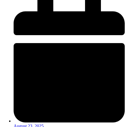
August 23, 2025