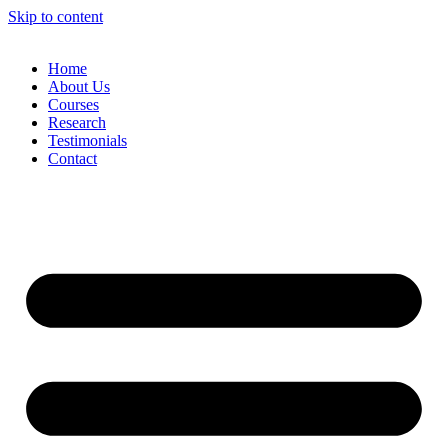
Skip to content
Home
About Us
Courses
Research
Testimonials
Contact