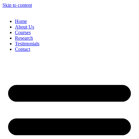
Skip to content
Home
About Us
Courses
Research
Testimonials
Contact