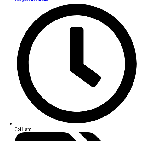
3:41 am