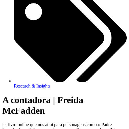
Research & Insights
A contadora | Freida
McFadden
ler livro online que nos atrai para personagens como o Padre