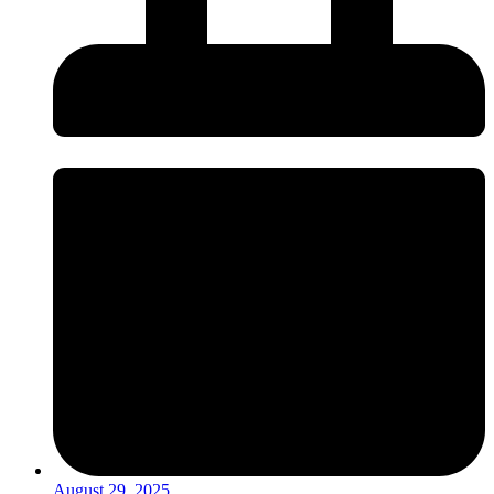
August 29, 2025