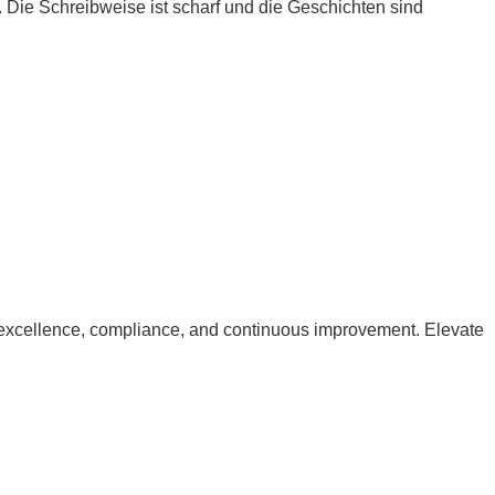
Die Schreibweise ist scharf und die Geschichten sind
excellence, compliance, and continuous improvement. Elevate