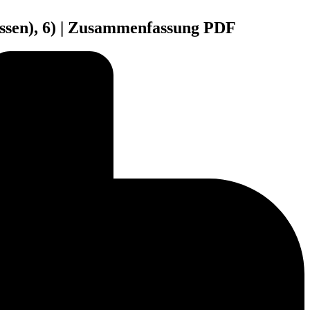
ossen), 6) | Zusammenfassung PDF