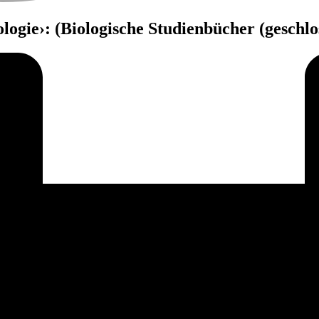
logie›: (Biologische Studienbücher (geschl