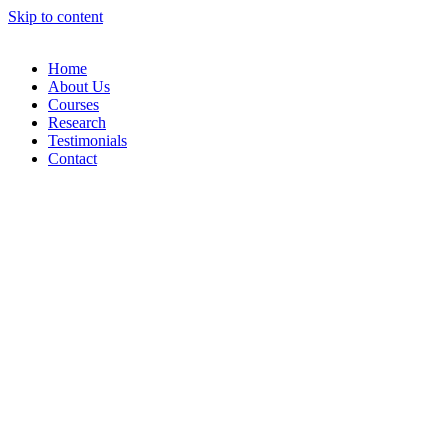
Skip to content
Home
About Us
Courses
Research
Testimonials
Contact