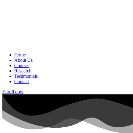
Home
About Us
Courses
Research
Testimonials
Contact
Enroll now