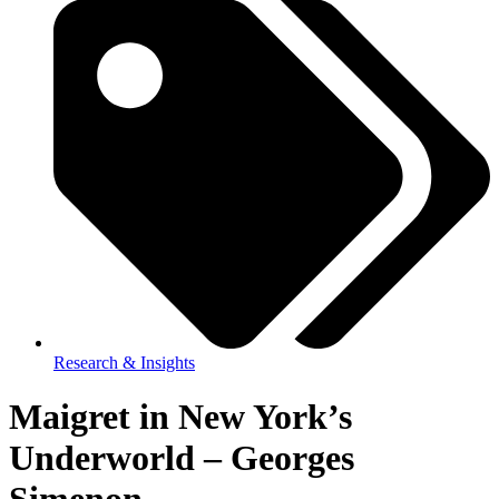
Research & Insights
Maigret in New York’s
Underworld – Georges