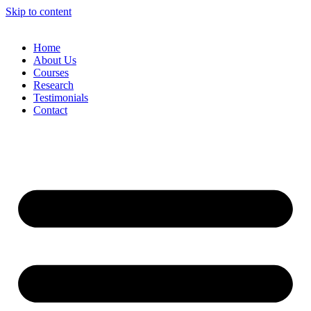
Skip to content
Home
About Us
Courses
Research
Testimonials
Contact