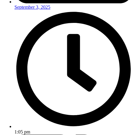
September 3, 2025
1:05 pm