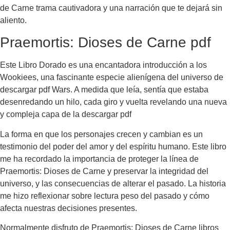
de Carne trama cautivadora y una narración que te dejará sin
aliento.
Praemortis: Dioses de Carne pdf
Este Libro Dorado es una encantadora introducción a los
Wookiees, una fascinante especie alienígena del universo de
descargar pdf Wars. A medida que leía, sentía que estaba
desenredando un hilo, cada giro y vuelta revelando una nueva
y compleja capa de la descargar pdf
La forma en que los personajes crecen y cambian es un
testimonio del poder del amor y del espíritu humano. Este libro
me ha recordado la importancia de proteger la línea de
Praemortis: Dioses de Carne y preservar la integridad del
universo, y las consecuencias de alterar el pasado. La historia
me hizo reflexionar sobre lectura peso del pasado y cómo
afecta nuestras decisiones presentes.
Normalmente disfruto de Praemortis: Dioses de Carne libros