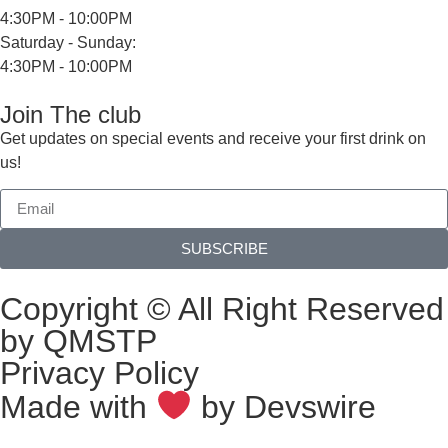
4:30PM - 10:00PM
Saturday - Sunday:
4:30PM - 10:00PM
Join The club
Get updates on special events and receive your first drink on
us!
SUBSCRIBE
Copyright © All Right Reserved
by QMSTP
Privacy Policy
Made with
by
Devswire