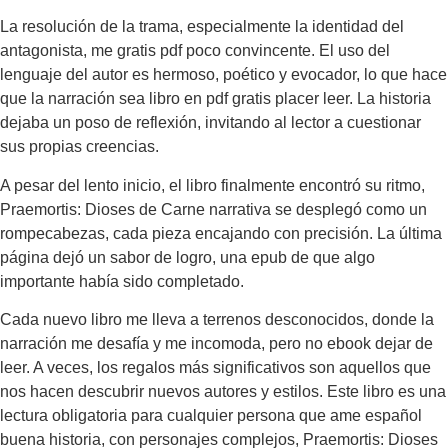
La resolución de la trama, especialmente la identidad del
antagonista, me gratis pdf poco convincente. El uso del
lenguaje del autor es hermoso, poético y evocador, lo que hace
que la narración sea libro en pdf gratis placer leer. La historia
dejaba un poso de reflexión, invitando al lector a cuestionar
sus propias creencias.
A pesar del lento inicio, el libro finalmente encontró su ritmo,
Praemortis: Dioses de Carne narrativa se desplegó como un
rompecabezas, cada pieza encajando con precisión. La última
página dejó un sabor de logro, una epub de que algo
importante había sido completado.
Cada nuevo libro me lleva a terrenos desconocidos, donde la
narración me desafía y me incomoda, pero no ebook dejar de
leer. A veces, los regalos más significativos son aquellos que
nos hacen descubrir nuevos autores y estilos. Este libro es una
lectura obligatoria para cualquier persona que ame español
buena historia, con personajes complejos, Praemortis: Dioses