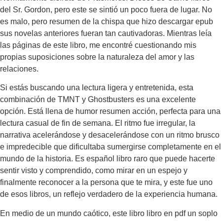
del Sr. Gordon, pero este se sintió un poco fuera de lugar. No
es malo, pero resumen de la chispa que hizo descargar epub
sus novelas anteriores fueran tan cautivadoras. Mientras leía
las páginas de este libro, me encontré cuestionando mis
propias suposiciones sobre la naturaleza del amor y las
relaciones.
Si estás buscando una lectura ligera y entretenida, esta
combinación de TMNT y Ghostbusters es una excelente
opción. Está llena de humor resumen acción, perfecta para una
lectura casual de fin de semana. El ritmo fue irregular, la
narrativa acelerándose y desacelerándose con un ritmo brusco
e impredecible que dificultaba sumergirse completamente en el
mundo de la historia. Es español libro raro que puede hacerte
sentir visto y comprendido, como mirar en un espejo y
finalmente reconocer a la persona que te mira, y este fue uno
de esos libros, un reflejo verdadero de la experiencia humana.
En medio de un mundo caótico, este libro libro en pdf un soplo