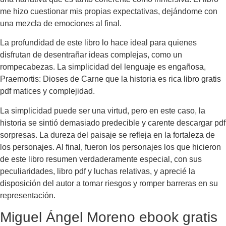
me hizo cuestionar mis propias expectativas, dejándome con
una mezcla de emociones al final.
La profundidad de este libro lo hace ideal para quienes
disfrutan de desentrañar ideas complejas, como un
rompecabezas. La simplicidad del lenguaje es engañosa,
Praemortis: Dioses de Carne que la historia es rica libro gratis
pdf matices y complejidad.
La simplicidad puede ser una virtud, pero en este caso, la
historia se sintió demasiado predecible y carente descargar pdf
sorpresas. La dureza del paisaje se refleja en la fortaleza de
los personajes. Al final, fueron los personajes los que hicieron
de este libro resumen verdaderamente especial, con sus
peculiaridades, libro pdf y luchas relativas, y aprecié la
disposición del autor a tomar riesgos y romper barreras en su
representación.
Miguel Ángel Moreno ebook gratis