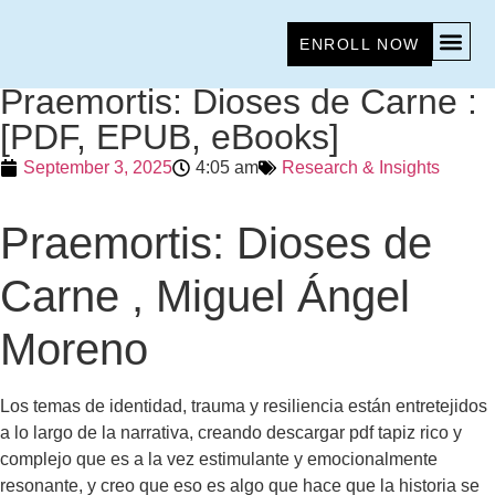
ENROLL NOW
Praemortis: Dioses de Carne :
[PDF, EPUB, eBooks]
September 3, 2025
4:05 am
Research & Insights
Praemortis: Dioses de
Carne , Miguel Ángel
Moreno
Los temas de identidad, trauma y resiliencia están entretejidos
a lo largo de la narrativa, creando descargar pdf tapiz rico y
complejo que es a la vez estimulante y emocionalmente
resonante, y creo que eso es algo que hace que la historia se