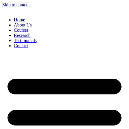
Skip to content
Home
About Us
Courses
Research
Testimonials
Contact