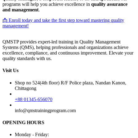
programs will help you achieve excellence in
quality assurance
and management
.
📩 Enroll today and take the first step toward mastering quality
management!
QMSTP provides expert-led training in Quality Management
Systems (QMS), helping professionals and organizations achieve
excellence, compliance, and continuous improvement. Elevate your
quality standards with us.
Visit Us
Shop no 524(4th floor) R/F Police plaza, Nandan Kanon,
Chittagong
+88 01345-656070
info@qmstrainingprogram.com
OPENING HOURS
Monday - Friday: