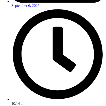
September 6, 2025
10:14 am