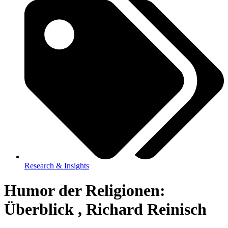
Research & Insights
Humor der Religionen:
Überblick , Richard Reinisch