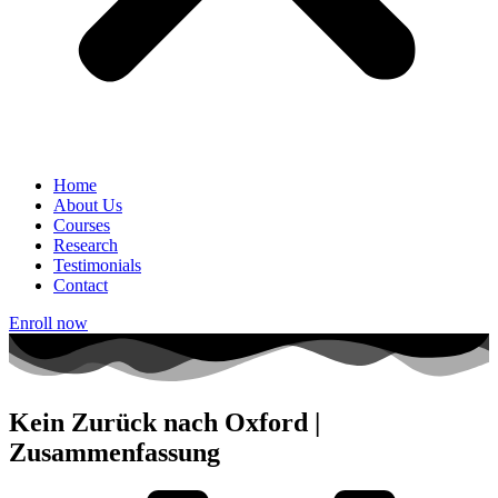
Home
About Us
Courses
Research
Testimonials
Contact
Enroll now
Kein Zurück nach Oxford |
Zusammenfassung