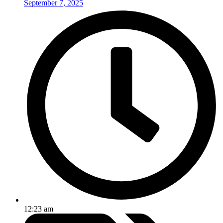
September 7, 2025
12:23 am