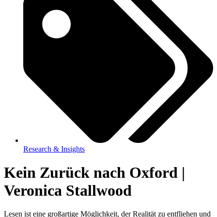
Research & Insights
Kein Zurück nach Oxford |
Veronica Stallwood
Lesen ist eine großartige Möglichkeit, der Realität zu entfliehen und