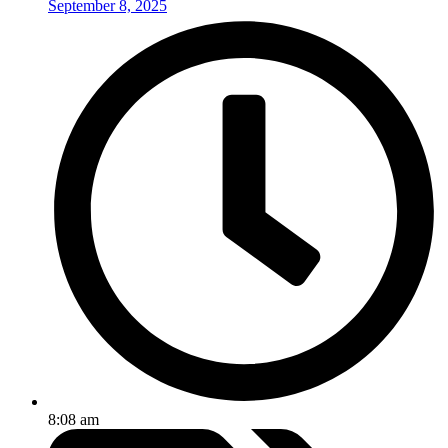
September 8, 2025
8:08 am