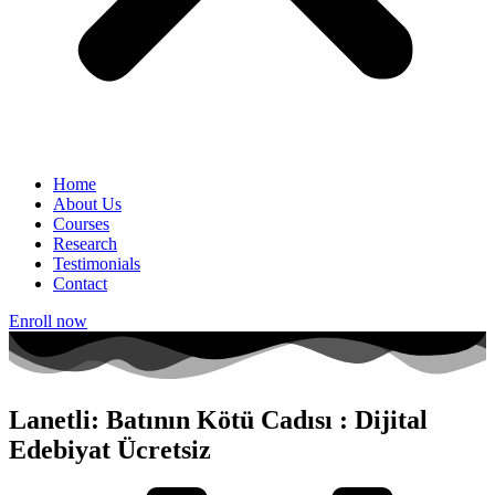
Home
About Us
Courses
Research
Testimonials
Contact
Enroll now
Lanetli: Batının Kötü Cadısı : Dijital
Edebiyat Ücretsiz