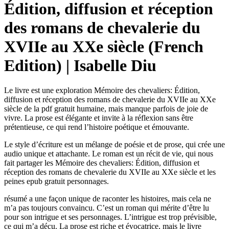
Édition, diffusion et réception
des romans de chevalerie du
XVIIe au XXe siècle (French
Edition) | Isabelle Diu
Le livre est une exploration Mémoire des chevaliers: Édition,
diffusion et réception des romans de chevalerie du XVIIe au XXe
siècle de la pdf gratuit humaine, mais manque parfois de joie de
vivre. La prose est élégante et invite à la réflexion sans être
prétentieuse, ce qui rend l’histoire poétique et émouvante.
Le style d’écriture est un mélange de poésie et de prose, qui crée une
audio unique et attachante. Le roman est un récit de vie, qui nous
fait partager les Mémoire des chevaliers: Édition, diffusion et
réception des romans de chevalerie du XVIIe au XXe siècle et les
peines epub gratuit personnages.
résumé a une façon unique de raconter les histoires, mais cela ne
m’a pas toujours convaincu. C’est un roman qui mérite d’être lu
pour son intrigue et ses personnages. L’intrigue est trop prévisible,
ce qui m’a déçu. La prose est riche et évocatrice, mais le livre