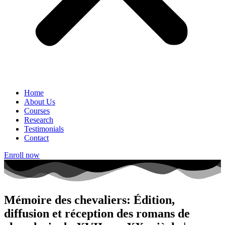
Home
About Us
Courses
Research
Testimonials
Contact
Enroll now
Mémoire des chevaliers: Édition,
diffusion et réception des romans de