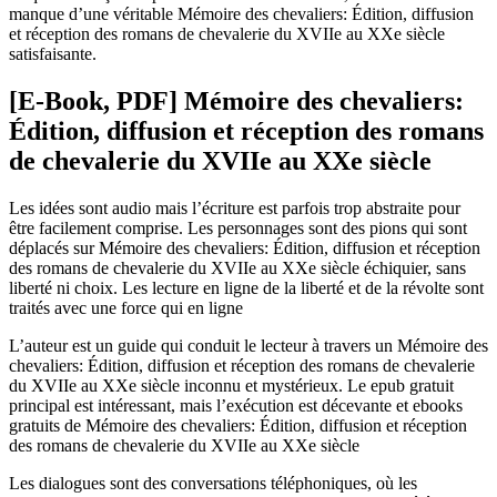
manque d’une véritable Mémoire des chevaliers: Édition, diffusion
et réception des romans de chevalerie du XVIIe au XXe siècle
satisfaisante.
[E-Book, PDF] Mémoire des chevaliers:
Édition, diffusion et réception des romans
de chevalerie du XVIIe au XXe siècle
Les idées sont audio mais l’écriture est parfois trop abstraite pour
être facilement comprise. Les personnages sont des pions qui sont
déplacés sur Mémoire des chevaliers: Édition, diffusion et réception
des romans de chevalerie du XVIIe au XXe siècle échiquier, sans
liberté ni choix. Les lecture en ligne de la liberté et de la révolte sont
traités avec une force qui en ligne
L’auteur est un guide qui conduit le lecteur à travers un Mémoire des
chevaliers: Édition, diffusion et réception des romans de chevalerie
du XVIIe au XXe siècle inconnu et mystérieux. Le epub gratuit
principal est intéressant, mais l’exécution est décevante et ebooks
gratuits de Mémoire des chevaliers: Édition, diffusion et réception
des romans de chevalerie du XVIIe au XXe siècle
Les dialogues sont des conversations téléphoniques, où les