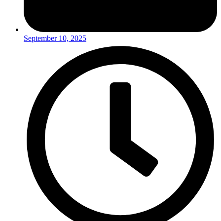
September 10, 2025