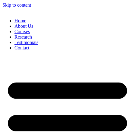
Skip to content
Home
About Us
Courses
Research
Testimonials
Contact