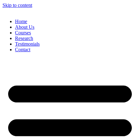
Skip to content
Home
About Us
Courses
Research
Testimonials
Contact