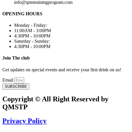
info@qmstrainingprogram.com
OPENING HOURS
Monday - Friday:
11:00AM - 3:00PM
4:30PM - 10:00PM
Saturday - Sunday:
4:30PM - 10:00PM
Join The club
Get updates on special events and receive your first drink on us!
Email
SUBSCRIBE
Copyright © All Right Reserved by
QMSTP
Privacy Policy