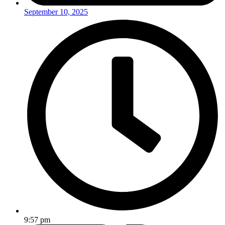
September 10, 2025
9:57 pm