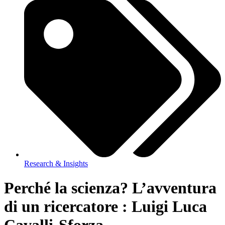
Research & Insights
Perché la scienza? L’avventura
di un ricercatore : Luigi Luca