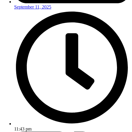
September 11, 2025
11:43 pm