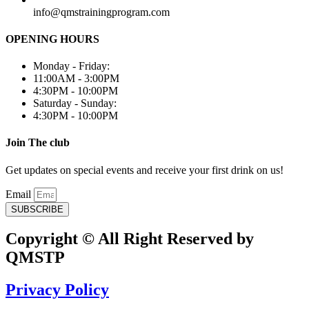
info@qmstrainingprogram.com
OPENING HOURS
Monday - Friday:
11:00AM - 3:00PM
4:30PM - 10:00PM
Saturday - Sunday:
4:30PM - 10:00PM
Join The club
Get updates on special events and receive your first drink on us!
Email
SUBSCRIBE
Copyright © All Right Reserved by
QMSTP
Privacy Policy