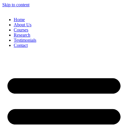
Skip to content
Home
About Us
Courses
Research
Testimonials
Contact