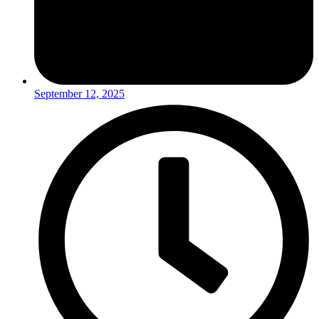
September 12, 2025