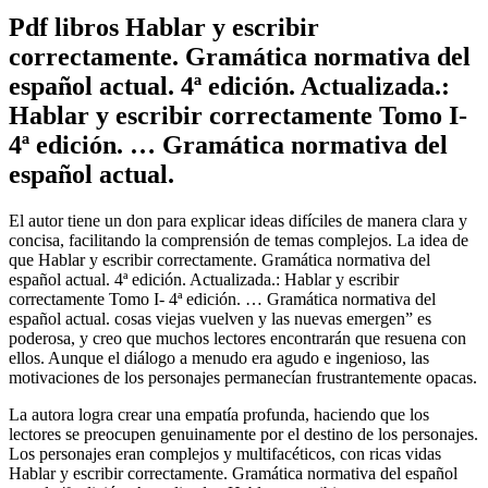
Pdf libros Hablar y escribir
correctamente. Gramática normativa del
español actual. 4ª edición. Actualizada.:
Hablar y escribir correctamente Tomo I-
4ª edición. … Gramática normativa del
español actual.
El autor tiene un don para explicar ideas difíciles de manera clara y
concisa, facilitando la comprensión de temas complejos. La idea de
que Hablar y escribir correctamente. Gramática normativa del
español actual. 4ª edición. Actualizada.: Hablar y escribir
correctamente Tomo I- 4ª edición. … Gramática normativa del
español actual. cosas viejas vuelven y las nuevas emergen” es
poderosa, y creo que muchos lectores encontrarán que resuena con
ellos. Aunque el diálogo a menudo era agudo e ingenioso, las
motivaciones de los personajes permanecían frustrantemente opacas.
La autora logra crear una empatía profunda, haciendo que los
lectores se preocupen genuinamente por el destino de los personajes.
Los personajes eran complejos y multifacéticos, con ricas vidas
Hablar y escribir correctamente. Gramática normativa del español