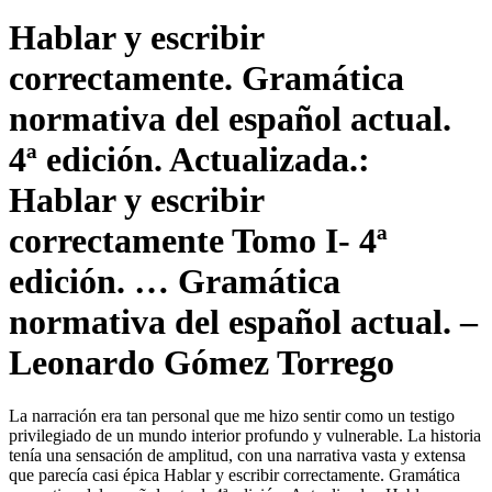
Hablar y escribir
correctamente. Gramática
normativa del español actual.
4ª edición. Actualizada.:
Hablar y escribir
correctamente Tomo I- 4ª
edición. … Gramática
normativa del español actual. –
Leonardo Gómez Torrego
La narración era tan personal que me hizo sentir como un testigo
privilegiado de un mundo interior profundo y vulnerable. La historia
tenía una sensación de amplitud, con una narrativa vasta y extensa
que parecía casi épica Hablar y escribir correctamente. Gramática