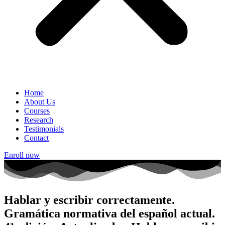
Home
About Us
Courses
Research
Testimonials
Contact
Enroll now
Hablar y escribir correctamente.
Gramática normativa del español actual.