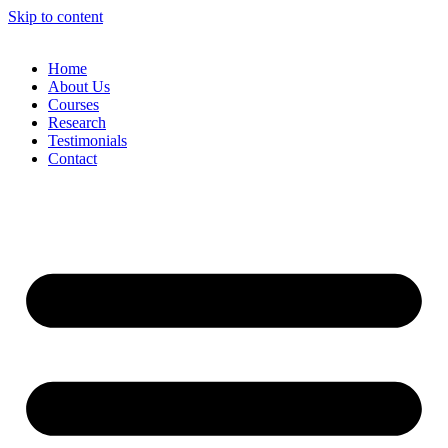
Skip to content
Home
About Us
Courses
Research
Testimonials
Contact