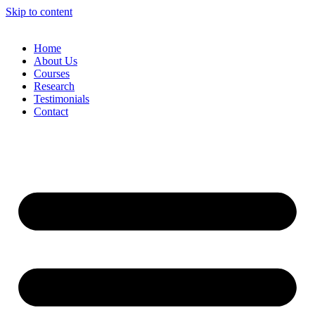
Skip to content
Home
About Us
Courses
Research
Testimonials
Contact