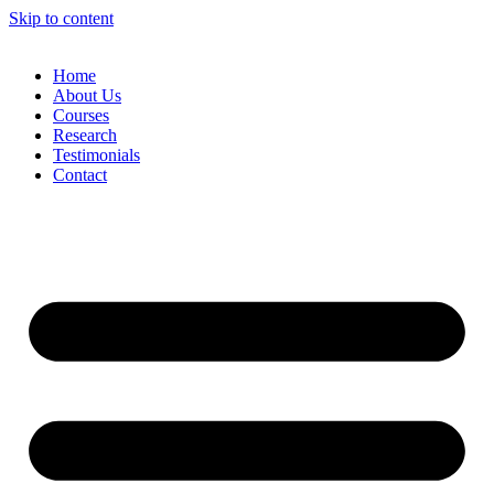
Skip to content
Home
About Us
Courses
Research
Testimonials
Contact