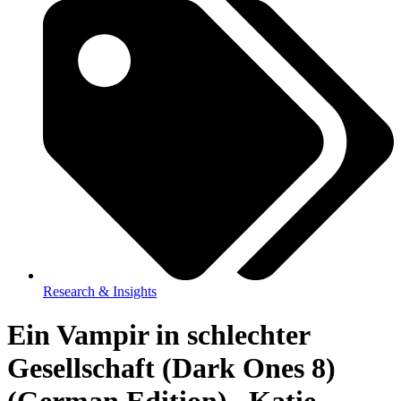
Research & Insights
Ein Vampir in schlechter
Gesellschaft (Dark Ones 8)