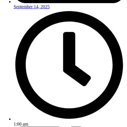
September 14, 2025
1:00 am