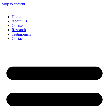
Skip to content
Home
About Us
Courses
Research
Testimonials
Contact