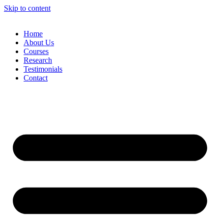
Skip to content
Home
About Us
Courses
Research
Testimonials
Contact