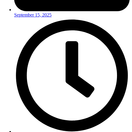
September 15, 2025