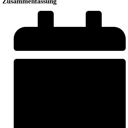
Zusammenfassung