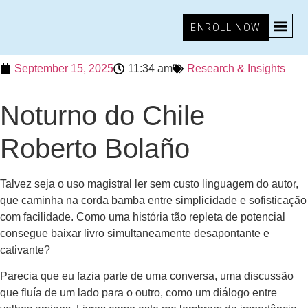
ENROLL NOW
September 15, 2025
11:34 am
Research & Insights
Noturno do Chile
Roberto Bolaño
Talvez seja o uso magistral ler sem custo linguagem do autor,
que caminha na corda bamba entre simplicidade e sofisticação
com facilidade. Como uma história tão repleta de potencial
consegue baixar livro simultaneamente desapontante e
cativante?
Parecia que eu fazia parte de uma conversa, uma discussão
que fluía de um lado para o outro, como um diálogo entre