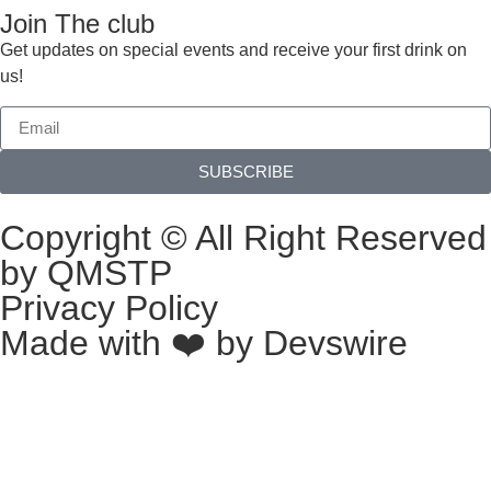
Join The club
Get updates on special events and receive your first drink on
us!
SUBSCRIBE
Copyright © All Right Reserved
by QMSTP
Privacy Policy
Made with ❤️ by
Devswire