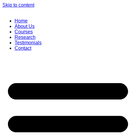
Skip to content
Home
About Us
Courses
Research
Testimonials
Contact