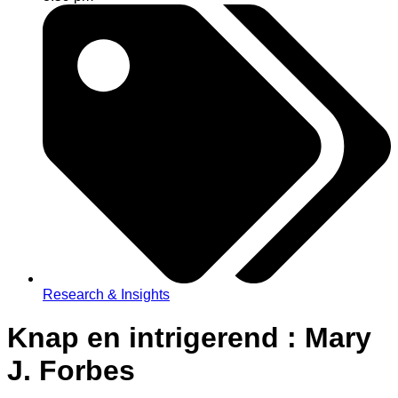
Research & Insights
Knap en intrigerend : Mary
J. Forbes