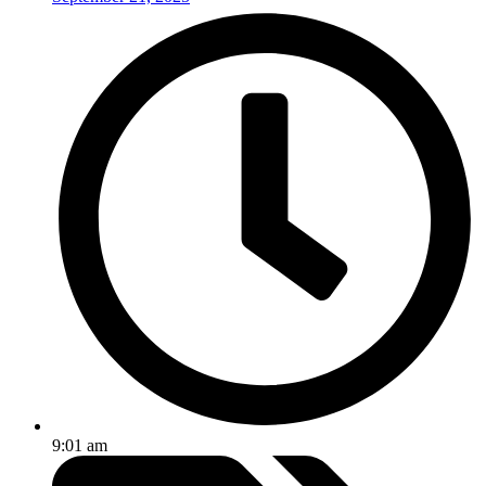
9:01 am