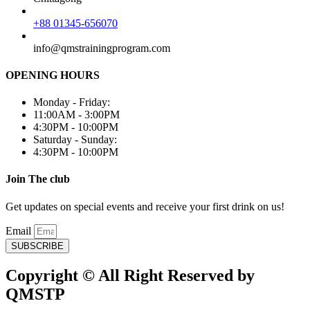
+88 01345-656070
info@qmstrainingprogram.com
OPENING HOURS
Monday - Friday:
11:00AM - 3:00PM
4:30PM - 10:00PM
Saturday - Sunday:
4:30PM - 10:00PM
Join The club
Get updates on special events and receive your first drink on us!
Email
SUBSCRIBE
Copyright © All Right Reserved by
QMSTP