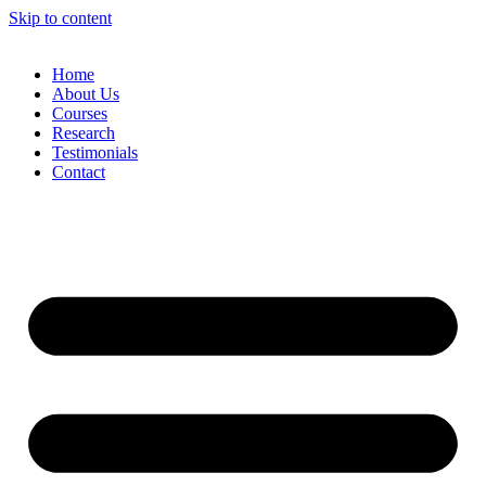
Skip to content
Home
About Us
Courses
Research
Testimonials
Contact