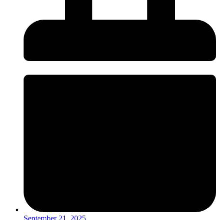
September 21, 2025