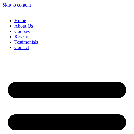
Skip to content
Home
About Us
Courses
Research
Testimonials
Contact