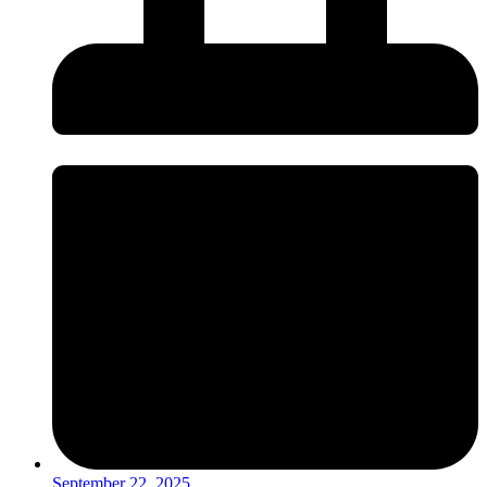
September 22, 2025