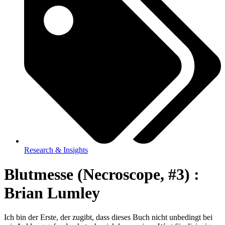
Research & Insights
Blutmesse (Necroscope, #3) :
Brian Lumley
Ich bin der Erste, der zugibt, dass dieses Buch nicht unbedingt bei