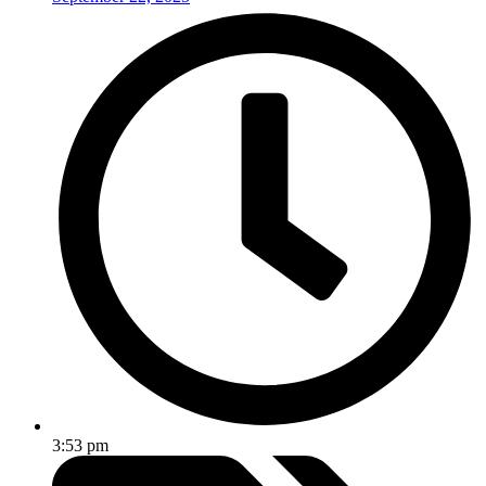
3:53 pm