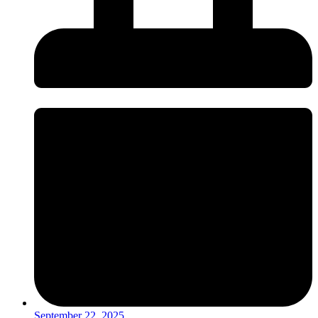
September 22, 2025