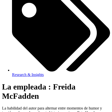
Research & Insights
La empleada : Freida
McFadden
La habilidad del autor para alternar entre momentos de humor y