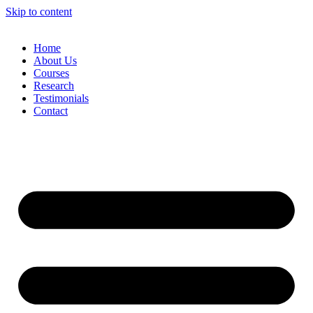
Skip to content
Home
About Us
Courses
Research
Testimonials
Contact