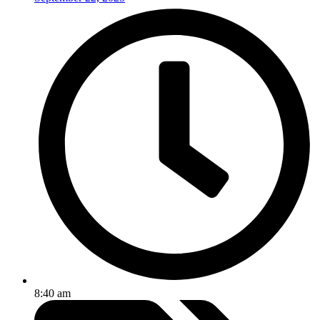
8:40 am