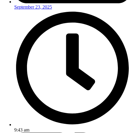
September 23, 2025
9:43 am