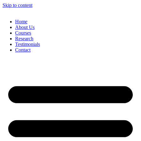
Skip to content
Home
About Us
Courses
Research
Testimonials
Contact