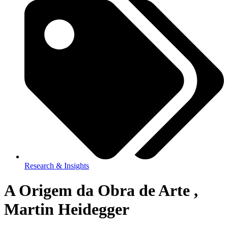
Research & Insights
A Origem da Obra de Arte ,
Martin Heidegger