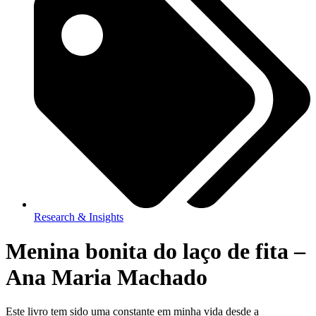
Research & Insights
Menina bonita do laço de fita –
Ana Maria Machado
Este livro tem sido uma constante em minha vida desde a