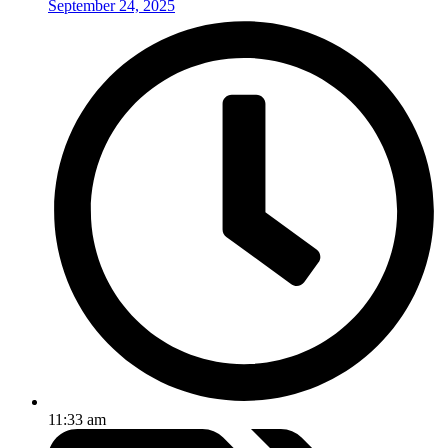
September 24, 2025
11:33 am