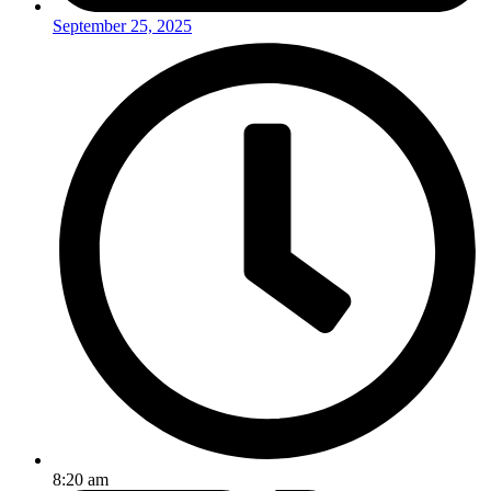
September 25, 2025
8:20 am