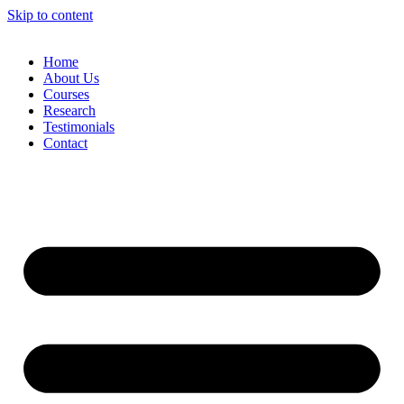
Skip to content
Home
About Us
Courses
Research
Testimonials
Contact